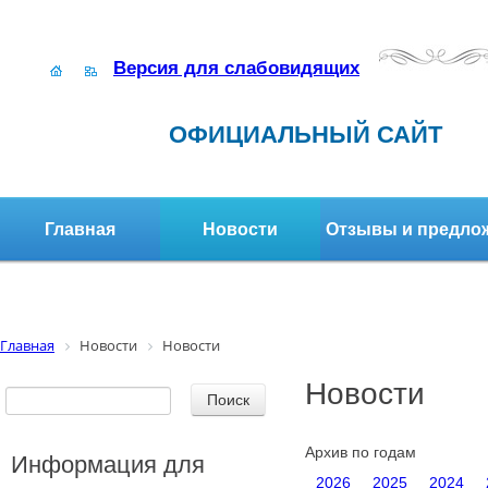
Версия для слабовидящих
ОФИЦИАЛЬНЫЙ САЙТ
Главная
Новости
Отзывы и предло
Структура организации
Активное долголетие
Главная
Новости
Новости
Новости
Архив по годам
Информация для
2026
2025
2024