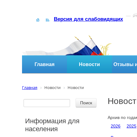
Версия для слабовидящих
Главная
Новости
Отзывы и
Главная
Новости
Новости
Новост
Архив по года
Информация для
2026
2025
населения