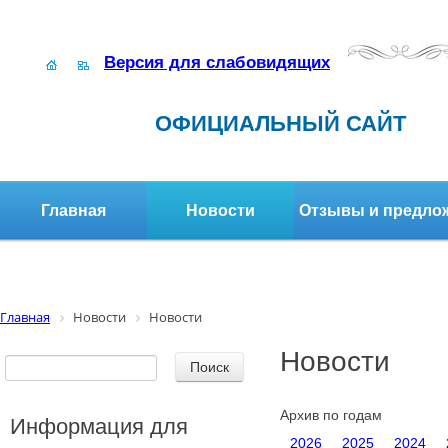
Версия для слабовидящих
ОФИЦИАЛЬНЫЙ САЙТ
Главная
Новости
Отзывы и предло
Структура организации
Активное долголетие
Главная
Новости
Новости
Новости
Архив по годам
Информация для
2026
2025
2024