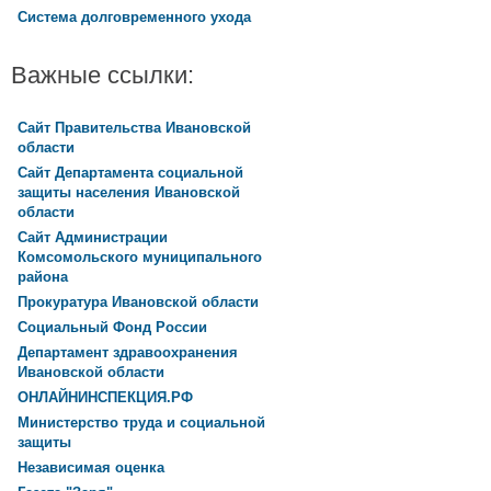
Система долговременного ухода
Важные ссылки:
Сайт Правительства Ивановской
области
Сайт Департамента социальной
защиты населения Ивановской
области
Сайт Администрации
Комсомольского муниципального
района
Прокуратура Ивановской области
Социальный Фонд России
Департамент здравоохранения
Ивановской области
ОНЛАЙНИНСПЕКЦИЯ.РФ
Министерство труда и социальной
защиты
Независимая оценка