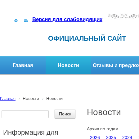
Версия для слабовидящих
ОФИЦИАЛЬНЫЙ САЙТ
Главная
Новости
Отзывы и предло
Структура организации
Активное долголетие
Главная
Новости
Новости
Новости
Архив по годам
Информация для
2026
2025
2024