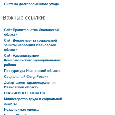
Система долговременного ухода
Важные ссылки:
Сайт Правительства Ивановской
области
Сайт Департамента социальной
защиты населения Ивановской
области
Сайт Администрации
Комсомольского муниципального
района
Прокуратура Ивановской области
Социальный Фонд России
Департамент здравоохранения
Ивановской области
ОНЛАЙНИНСПЕКЦИЯ.РФ
Министерство труда и социальной
защиты
Независимая оценка