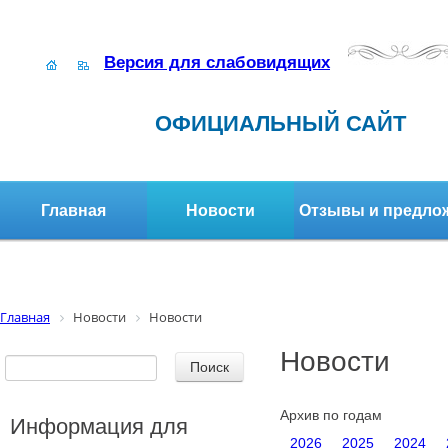
Версия для слабовидящих
ОФИЦИАЛЬНЫЙ САЙТ
Главная
Новости
Отзывы и предло
Структура организации
Активное долголетие
Главная
Новости
Новости
Новости
Архив по годам
Информация для
2026
2025
2024