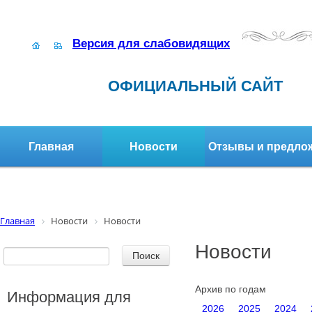
Версия для слабовидящих
ОФИЦИАЛЬНЫЙ САЙТ
Главная
Новости
Отзывы и предло
Структура организации
Активное долголетие
Главная
Новости
Новости
Новости
Архив по годам
Информация для
2026
2025
2024