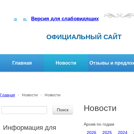
Версия для слабовидящих
ОФИЦИАЛЬНЫЙ САЙТ
Главная
Новости
Отзывы и предло
Структура организации
Активное долголетие
Главная
Новости
Новости
Новости
Архив по годам
Информация для
2026
2025
2024