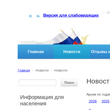
Версия для слабовидящих
Главная
Новости
Отзывы и
Главная
Новости
Новости
Новост
Архив по года
Информация для
2026
2025
населения