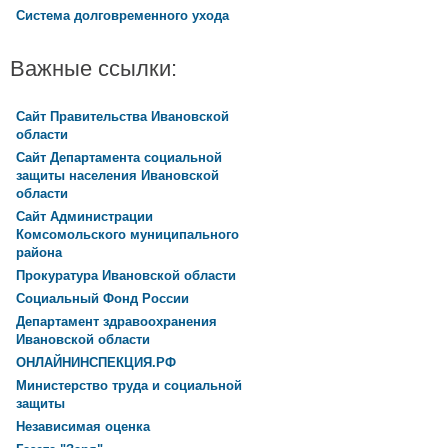
Система долговременного ухода
Важные ссылки:
Сайт Правительства Ивановской
области
Сайт Департамента социальной
защиты населения Ивановской
области
Сайт Администрации
Комсомольского муниципального
района
Прокуратура Ивановской области
Социальный Фонд России
Департамент здравоохранения
Ивановской области
ОНЛАЙНИНСПЕКЦИЯ.РФ
Министерство труда и социальной
защиты
Независимая оценка