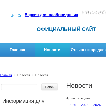
Версия для слабовидящих
ОФИЦИАЛЬНЫЙ САЙТ
Главная
Новости
Отзывы и предло
Структура организации
Активное долголетие
Главная
Новости
Новости
Новости
Архив по годам
Информация для
2026
2025
2024