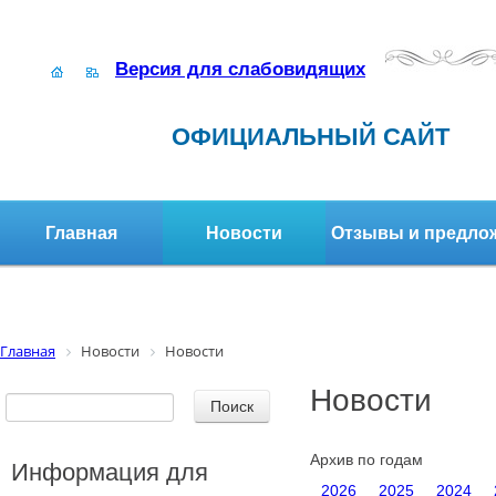
Версия для слабовидящих
ОФИЦИАЛЬНЫЙ САЙТ
Главная
Новости
Отзывы и предло
Структура организации
Активное долголетие
Главная
Новости
Новости
Новости
Архив по годам
Информация для
2026
2025
2024