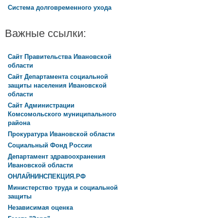
Система долговременного ухода
Важные ссылки:
Сайт Правительства Ивановской
области
Сайт Департамента социальной
защиты населения Ивановской
области
Сайт Администрации
Комсомольского муниципального
района
Прокуратура Ивановской области
Социальный Фонд России
Департамент здравоохранения
Ивановской области
ОНЛАЙНИНСПЕКЦИЯ.РФ
Министерство труда и социальной
защиты
Независимая оценка