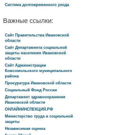
Система долговременного ухода
Важные ссылки:
Сайт Правительства Ивановской
области
Сайт Департамента социальной
защиты населения Ивановской
области
Сайт Администрации
Комсомольского муниципального
района
Прокуратура Ивановской области
Социальный Фонд России
Департамент здравоохранения
Ивановской области
ОНЛАЙНИНСПЕКЦИЯ.РФ
Министерство труда и социальной
защиты
Независимая оценка