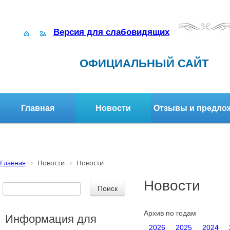
Версия для слабовидящих
ОФИЦИАЛЬНЫЙ САЙТ
Главная
Новости
Отзывы и предло
Структура организации
Активное долголетие
Главная
Новости
Новости
Новости
Архив по годам
Информация для
2026
2025
2024