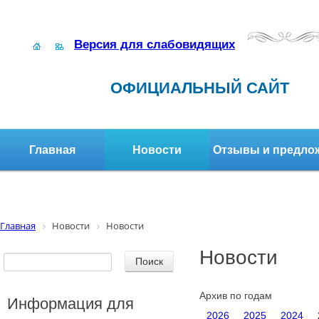
Версия для слабовидящих
ОФИЦИАЛЬНЫЙ САЙТ
Главная
Новости
Отзывы и предло
Структура организации
Активное долголетие
Главная
Новости
Новости
Новости
Архив по годам
Информация для
2026
2025
2024