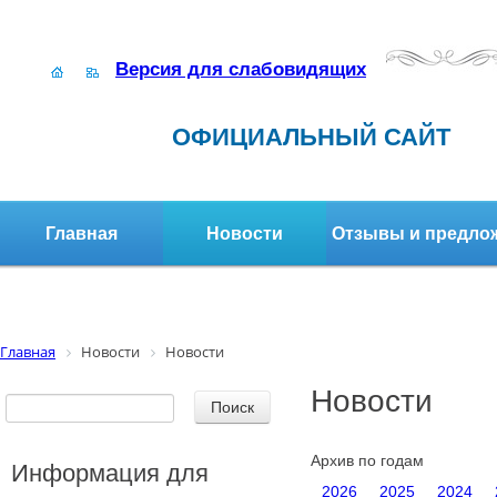
Версия для слабовидящих
ОФИЦИАЛЬНЫЙ САЙТ
Главная
Новости
Отзывы и предло
Структура организации
Активное долголетие
Главная
Новости
Новости
Новости
Архив по годам
Информация для
2026
2025
2024