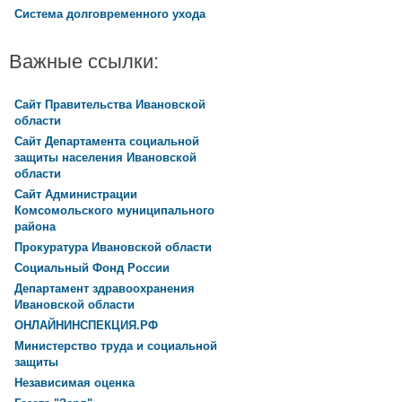
Система долговременного ухода
Важные ссылки:
Сайт Правительства Ивановской
области
Сайт Департамента социальной
защиты населения Ивановской
области
Сайт Администрации
Комсомольского муниципального
района
Прокуратура Ивановской области
Социальный Фонд России
Департамент здравоохранения
Ивановской области
ОНЛАЙНИНСПЕКЦИЯ.РФ
Министерство труда и социальной
защиты
Независимая оценка