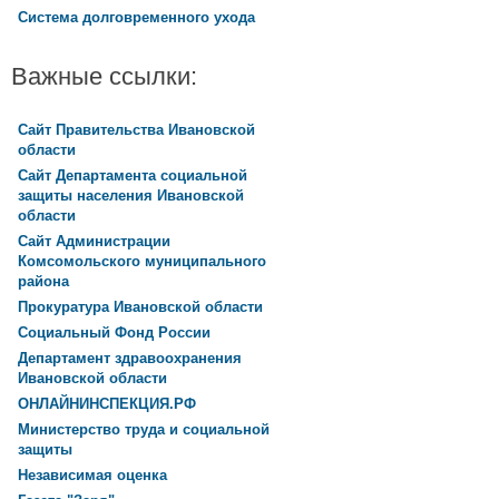
Система долговременного ухода
Важные ссылки:
Сайт Правительства Ивановской
области
Сайт Департамента социальной
защиты населения Ивановской
области
Сайт Администрации
Комсомольского муниципального
района
Прокуратура Ивановской области
Социальный Фонд России
Департамент здравоохранения
Ивановской области
ОНЛАЙНИНСПЕКЦИЯ.РФ
Министерство труда и социальной
защиты
Независимая оценка