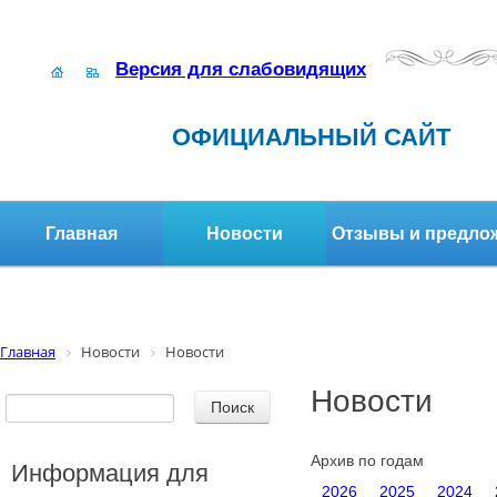
Версия для слабовидящих
ОФИЦИАЛЬНЫЙ САЙТ
Главная
Новости
Отзывы и предло
Структура организации
Активное долголетие
Главная
Новости
Новости
Новости
Архив по годам
Информация для
2026
2025
2024