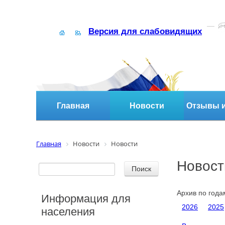
Версия для слабовидящих
Главная
Новости
Отзывы и
Главная
Новости
Новости
Новост
Архив по года
Информация для
2026
2025
населения