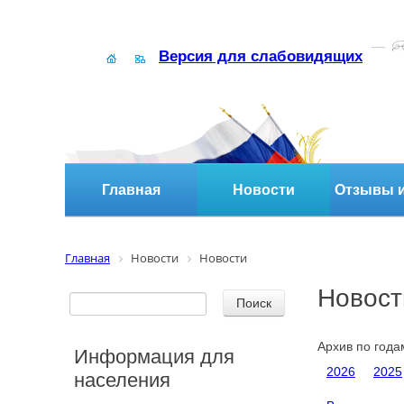
Версия для слабовидящих
Главная
Новости
Отзывы и
Главная
Новости
Новости
Новост
Архив по года
Информация для
2026
2025
населения