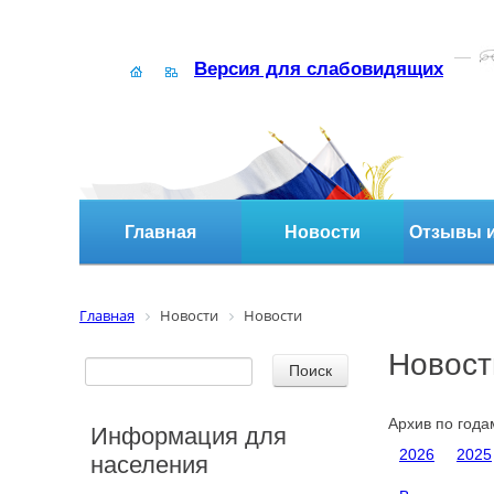
Версия для слабовидящих
Главная
Новости
Отзывы и
Главная
Новости
Новости
Новост
Архив по года
Информация для
2026
2025
населения