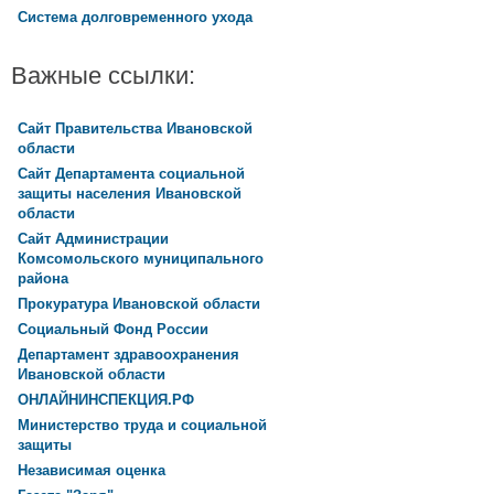
Система долговременного ухода
Важные ссылки:
Сайт Правительства Ивановской
области
Сайт Департамента социальной
защиты населения Ивановской
области
Сайт Администрации
Комсомольского муниципального
района
Прокуратура Ивановской области
Социальный Фонд России
Департамент здравоохранения
Ивановской области
ОНЛАЙНИНСПЕКЦИЯ.РФ
Министерство труда и социальной
защиты
Независимая оценка