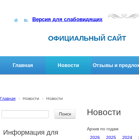
Версия для слабовидящих
ОФИЦИАЛЬНЫЙ САЙТ
Главная
Новости
Отзывы и предло
Структура организации
Активное долголетие
Главная
Новости
Новости
Новости
Архив по годам
Информация для
2026
2025
2024