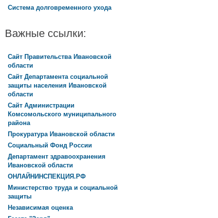
Система долговременного ухода
Важные ссылки:
Сайт Правительства Ивановской
области
Сайт Департамента социальной
защиты населения Ивановской
области
Сайт Администрации
Комсомольского муниципального
района
Прокуратура Ивановской области
Социальный Фонд России
Департамент здравоохранения
Ивановской области
ОНЛАЙНИНСПЕКЦИЯ.РФ
Министерство труда и социальной
защиты
Независимая оценка