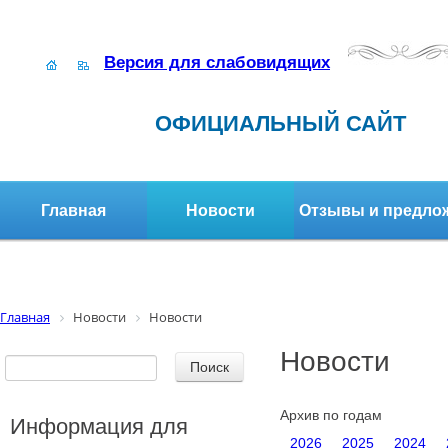
Версия для слабовидящих
ОФИЦИАЛЬНЫЙ САЙТ
Главная
Новости
Отзывы и предло
Структура организации
Активное долголетие
Главная
Новости
Новости
Новости
Архив по годам
Информация для
2026
2025
2024