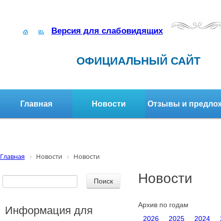
Версия для слабовидящих
ОФИЦИАЛЬНЫЙ САЙТ
Главная
Новости
Отзывы и предло
Структура организации
Активное долголетие
Главная
Новости
Новости
Новости
Архив по годам
Информация для
2026
2025
2024