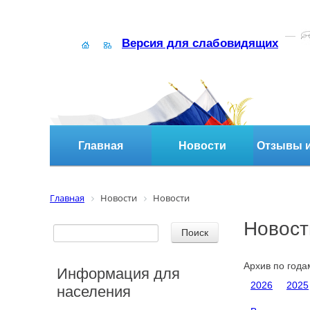
Версия для слабовидящих
Главная
Новости
Отзывы и
Главная
Новости
Новости
Новост
Архив по года
Информация для
2026
2025
населения