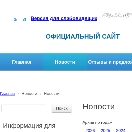
Версия для слабовидящих
ОФИЦИАЛЬНЫЙ САЙТ
Главная
Новости
Отзывы и предло
Структура организации
Активное долголетие
Главная
Новости
Новости
Новости
Архив по годам
Информация для
2026
2025
2024