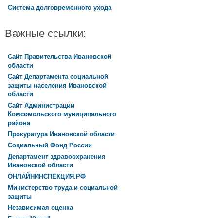
Система долговременного ухода
Важные ссылки:
Сайт Правительства Ивановской
области
Сайт Департамента социальной
защиты населения Ивановской
области
Сайт Администрации
Комсомольского муниципального
района
Прокуратура Ивановской области
Социальный Фонд России
Департамент здравоохранения
Ивановской области
ОНЛАЙНИНСПЕКЦИЯ.РФ
Министерство труда и социальной
защиты
Независимая оценка