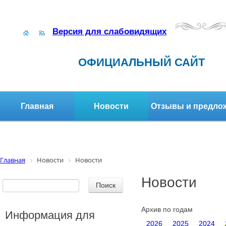
Версия для слабовидящих
ОФИЦИАЛЬНЫЙ САЙТ
Главная
Новости
Отзывы и предло
Структура организации
Активное долголетие
Главная
Новости
Новости
Новости
Архив по годам
Информация для
2026
2025
2024