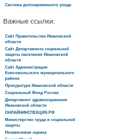
Система долговременного ухода
Важные ссылки:
Сайт Правительства Ивановской
области
Сайт Департамента социальной
защиты населения Ивановской
области
Сайт Администрации
Комсомольского муниципального
района
Прокуратура Ивановской области
Социальный Фонд России
Департамент здравоохранения
Ивановской области
ОНЛАЙНИНСПЕКЦИЯ.РФ
Министерство труда и социальной
защиты
Независимая оценка