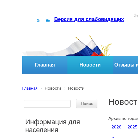
Версия для слабовидящих
Главная
Новости
Отзывы и
Главная
Новости
Новости
Новост
Архив по года
Информация для
2026
2025
населения