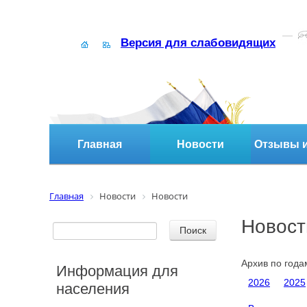
Версия для слабовидящих
Главная
Новости
Отзывы и
Главная
Новости
Новости
Новост
Архив по года
Информация для
2026
2025
населения