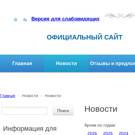
Версия для слабовидящих
ОФИЦИАЛЬНЫЙ САЙТ
Главная
Новости
Отзывы и предло
Структура организации
Активное долголетие
Главная
Новости
Новости
Новости
Архив по годам
Информация для
2026
2025
2024