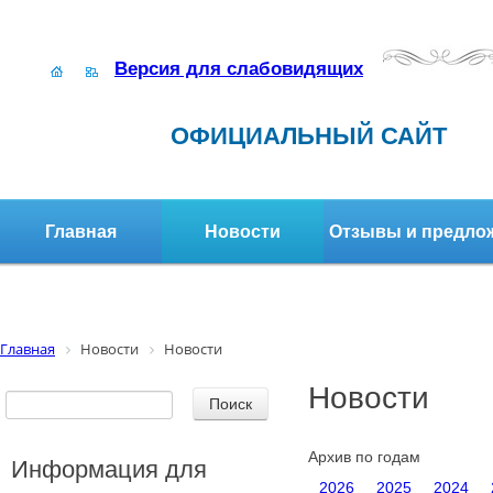
Версия для слабовидящих
ОФИЦИАЛЬНЫЙ САЙТ
Главная
Новости
Отзывы и предло
Структура организации
Активное долголетие
Главная
Новости
Новости
Новости
Архив по годам
Информация для
2026
2025
2024