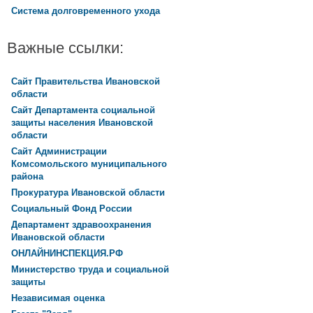
Система долговременного ухода
Важные ссылки:
Сайт Правительства Ивановской
области
Сайт Департамента социальной
защиты населения Ивановской
области
Сайт Администрации
Комсомольского муниципального
района
Прокуратура Ивановской области
Социальный Фонд России
Департамент здравоохранения
Ивановской области
ОНЛАЙНИНСПЕКЦИЯ.РФ
Министерство труда и социальной
защиты
Независимая оценка