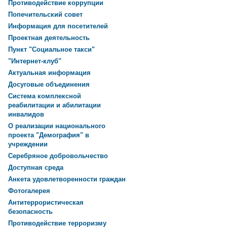
Противодействие коррупции
Попечительский совет
Информация для посетителей
Проектная деятельность
Пункт "Социальное такси"
"Интернет-клуб"
Актуальная информация
Досуговые объединения
Система комплексной
реабилитации и абилитации
инвалидов
О реализации национального
проекта "Демография" в
учреждении
Серебряное добровольчество
Доступная среда
Анкета удовлетворенности граждан
Фотогалерея
Антитеррористическая
безопасность
Противодействие терроризму