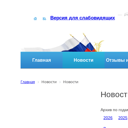
Версия для слабовидящих
Главная
Новости
Отзывы и
Главная
Новости
Новости
Новост
Архив по года
2026
2025