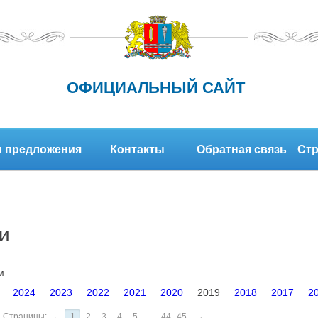
ОФИЦИАЛЬНЫЙ САЙТ
 предложения
Контакты
Обратная связь
Стр
и
м
2024
2023
2022
2021
2020
2019
2018
2017
2
Страницы:
←
1
2
3
4
5
...
44
45
→