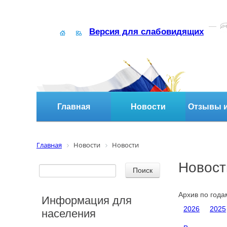
Версия для слабовидящих
Главная
Новости
Отзывы и
Главная
Новости
Новости
Новост
Архив по года
Информация для
2026
2025
населения