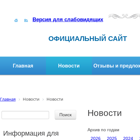
Версия для слабовидящих
ОФИЦИАЛЬНЫЙ САЙТ
Главная
Новости
Отзывы и предло
Структура организации
Активное долголетие
Главная
Новости
Новости
Новости
Архив по годам
Информация для
2026
2025
2024