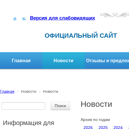
Версия для слабовидящих
ОФИЦИАЛЬНЫЙ САЙТ
Главная
Новости
Отзывы и предло
Структура организации
Активное долголетие
Главная
Новости
Новости
Новости
Архив по годам
Информация для
2026
2025
2024