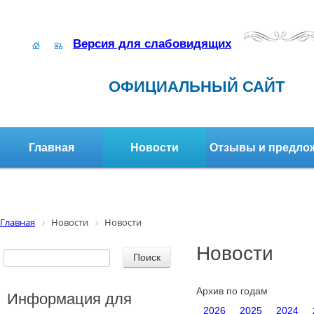
Версия для слабовидящих
ОФИЦИАЛЬНЫЙ САЙТ
Главная
Новости
Отзывы и предло
Структура организации
Активное долголетие
Главная
Новости
Новости
Новости
Архив по годам
Информация для
2026
2025
2024