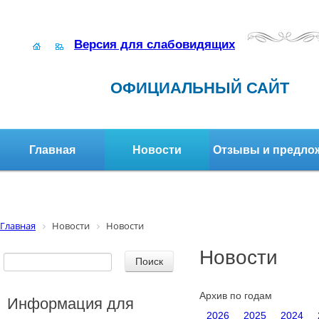
Версия для слабовидящих
ОФИЦИАЛЬНЫЙ САЙТ
Главная
Новости
Отзывы и предло
Структура организации
Активное долголетие
Главная
Новости
Новости
Новости
Архив по годам
Информация для
2026
2025
2024