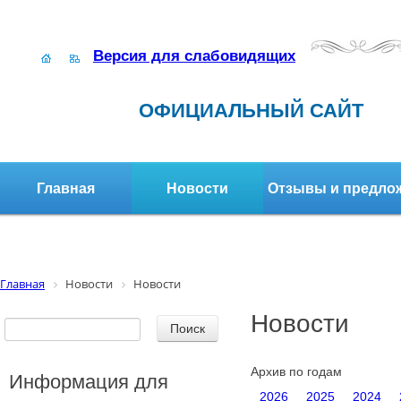
Версия для слабовидящих
ОФИЦИАЛЬНЫЙ САЙТ
Главная
Новости
Отзывы и предло
Структура организации
Активное долголетие
Главная
Новости
Новости
Новости
Архив по годам
Информация для
2026
2025
2024