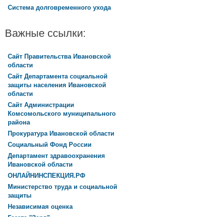
Система долговременного ухода
Важные ссылки:
Сайт Правительства Ивановской
области
Сайт Департамента социальной
защиты населения Ивановской
области
Сайт Администрации
Комсомольского муниципального
района
Прокуратура Ивановской области
Социальный Фонд России
Департамент здравоохранения
Ивановской области
ОНЛАЙНИНСПЕКЦИЯ.РФ
Министерство труда и социальной
защиты
Независимая оценка