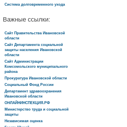
Система долговременного ухода
Важные ссылки:
Сайт Правительства Ивановской
области
Сайт Департамента социальной
защиты населения Ивановской
области
Сайт Администрации
Комсомольского муниципального
района
Прокуратура Ивановской области
Социальный Фонд России
Департамент здравоохранения
Ивановской области
ОНЛАЙНИНСПЕКЦИЯ.РФ
Министерство труда и социальной
защиты
Независимая оценка