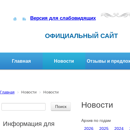
Версия для слабовидящих
ОФИЦИАЛЬНЫЙ САЙТ
Главная
Новости
Отзывы и предло
Структура организации
Активное долголетие
Главная
Новости
Новости
Новости
Архив по годам
Информация для
2026
2025
2024