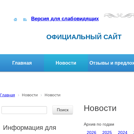
Версия для слабовидящих
ОФИЦИАЛЬНЫЙ САЙТ
Главная
Новости
Отзывы и предло
Структура организации
Активное долголетие
Главная
Новости
Новости
Новости
Архив по годам
Информация для
2026
2025
2024