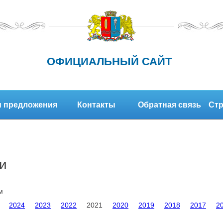
ОФИЦИАЛЬНЫЙ САЙТ
 предложения
Контакты
Обратная связь
Стр
и
м
2024
2023
2022
2021
2020
2019
2018
2017
2