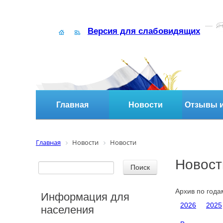
Версия для слабовидящих
Главная
Новости
Отзывы и
Главная
Новости
Новости
Новост
Архив по года
Информация для
2026
2025
населения