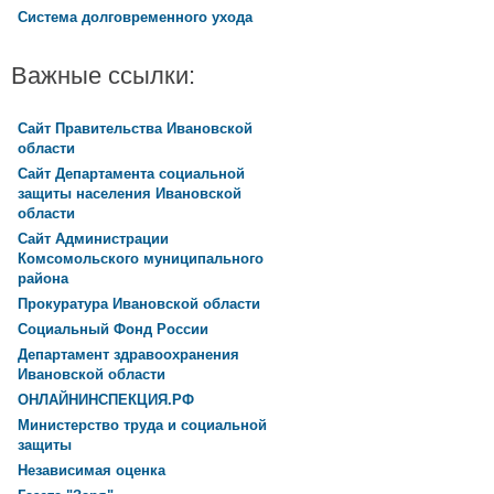
Система долговременного ухода
Важные ссылки:
Сайт Правительства Ивановской
области
Сайт Департамента социальной
защиты населения Ивановской
области
Сайт Администрации
Комсомольского муниципального
района
Прокуратура Ивановской области
Социальный Фонд России
Департамент здравоохранения
Ивановской области
ОНЛАЙНИНСПЕКЦИЯ.РФ
Министерство труда и социальной
защиты
Независимая оценка