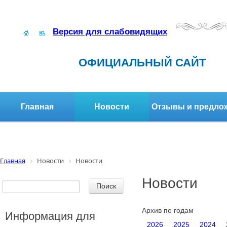
Версия для слабовидящих
ОФИЦИАЛЬНЫЙ САЙТ
Главная
Новости
Отзывы и предло
Структура организации
Активное долголетие
Главная
Новости
Новости
Новости
Архив по годам
Информация для
2026
2025
2024