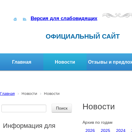
Версия для слабовидящих
ОФИЦИАЛЬНЫЙ САЙТ
Главная
Новости
Отзывы и предло
Структура организации
Активное долголетие
Главная
Новости
Новости
Новости
Архив по годам
Информация для
2026
2025
2024