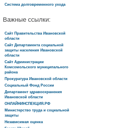
Система долговременного ухода
Важные ссылки:
Сайт Правительства Ивановской
области
Сайт Департамента социальной
защиты населения Ивановской
области
Сайт Администрации
Комсомольского муниципального
района
Прокуратура Ивановской области
Социальный Фонд России
Департамент здравоохранения
Ивановской области
ОНЛАЙНИНСПЕКЦИЯ.РФ
Министерство труда и социальной
защиты
Независимая оценка