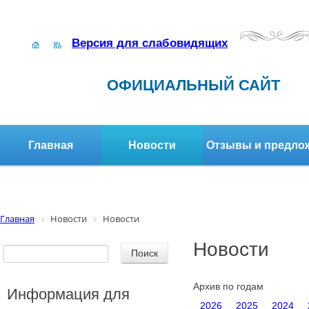
Версия для слабовидящих
ОФИЦИАЛЬНЫЙ САЙТ
Главная
Новости
Отзывы и предло
Структура организации
Активное долголетие
Главная
Новости
Новости
Новости
Архив по годам
Информация для
2026
2025
2024