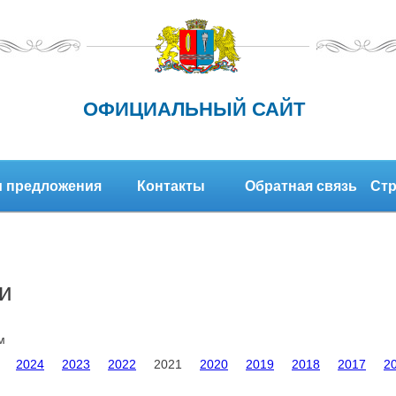
ОФИЦИАЛЬНЫЙ САЙТ
 предложения
Контакты
Обратная связь
Стр
и
м
2024
2023
2022
2021
2020
2019
2018
2017
2