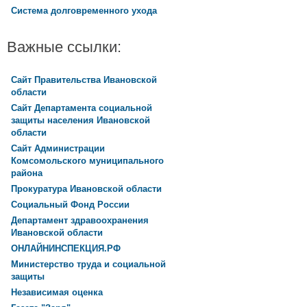
Система долговременного ухода
Важные ссылки:
Сайт Правительства Ивановской
области
Сайт Департамента социальной
защиты населения Ивановской
области
Сайт Администрации
Комсомольского муниципального
района
Прокуратура Ивановской области
Социальный Фонд России
Департамент здравоохранения
Ивановской области
ОНЛАЙНИНСПЕКЦИЯ.РФ
Министерство труда и социальной
защиты
Независимая оценка