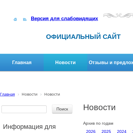
Версия для слабовидящих
ОФИЦИАЛЬНЫЙ САЙТ
Главная
Новости
Отзывы и предло
Структура организации
Активное долголетие
Главная
Новости
Новости
Новости
Архив по годам
Информация для
2026
2025
2024