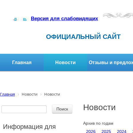
Версия для слабовидящих
ОФИЦИАЛЬНЫЙ САЙТ
Главная
Новости
Отзывы и предло
Структура организации
Активное долголетие
Главная
Новости
Новости
Новости
Архив по годам
Информация для
2026
2025
2024