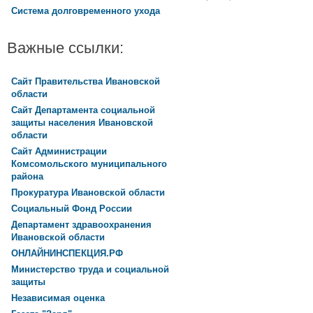
Система долговременного ухода
Важные ссылки:
Сайт Правительства Ивановской
области
Сайт Департамента социальной
защиты населения Ивановской
области
Сайт Администрации
Комсомольского муниципального
района
Прокуратура Ивановской области
Социальный Фонд России
Департамент здравоохранения
Ивановской области
ОНЛАЙНИНСПЕКЦИЯ.РФ
Министерство труда и социальной
защиты
Независимая оценка