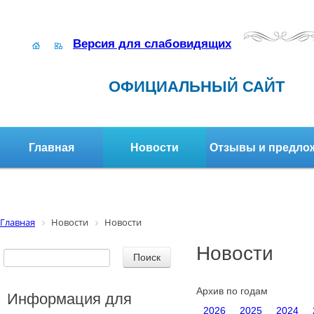
Версия для слабовидящих
ОФИЦИАЛЬНЫЙ САЙТ
Главная
Новости
Отзывы и предло
Структура организации
Активное долголетие
Главная
Новости
Новости
Новости
Архив по годам
Информация для
2026
2025
2024