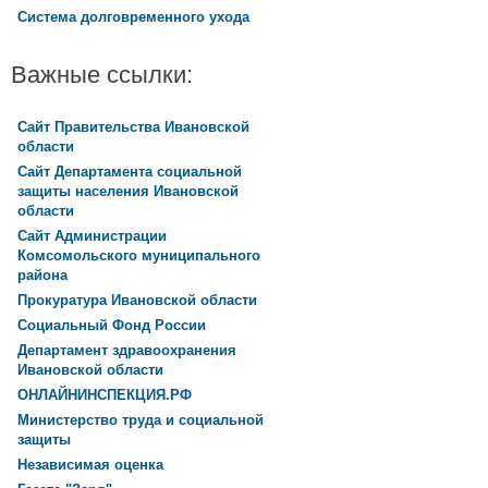
Система долговременного ухода
Важные ссылки:
Сайт Правительства Ивановской
области
Сайт Департамента социальной
защиты населения Ивановской
области
Сайт Администрации
Комсомольского муниципального
района
Прокуратура Ивановской области
Социальный Фонд России
Департамент здравоохранения
Ивановской области
ОНЛАЙНИНСПЕКЦИЯ.РФ
Министерство труда и социальной
защиты
Независимая оценка