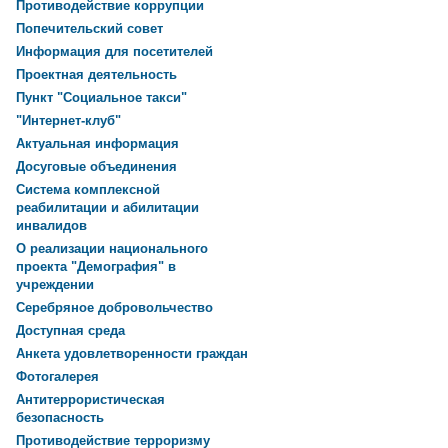
Противодействие коррупции
Попечительский совет
Информация для посетителей
Проектная деятельность
Пункт "Социальное такси"
"Интернет-клуб"
Актуальная информация
Досуговые объединения
Система комплексной
реабилитации и абилитации
инвалидов
О реализации национального
проекта "Демография" в
учреждении
Серебряное добровольчество
Доступная среда
Анкета удовлетворенности граждан
Фотогалерея
Антитеррористическая
безопасность
Противодействие терроризму