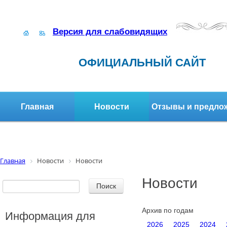
Версия для слабовидящих
ОФИЦИАЛЬНЫЙ САЙТ
Главная
Новости
Отзывы и предло
Структура организации
Активное долголетие
Главная
Новости
Новости
Новости
Архив по годам
Информация для
2026
2025
2024