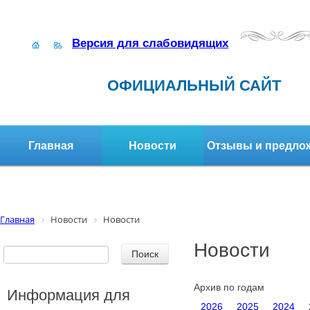
Версия для слабовидящих
ОФИЦИАЛЬНЫЙ САЙТ
Главная
Новости
Отзывы и предло
Структура организации
Активное долголетие
Главная
Новости
Новости
Новости
Архив по годам
Информация для
2026
2025
2024