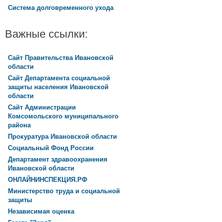
Система долговременного ухода
Важные ссылки:
Сайт Правительства Ивановской
области
Сайт Департамента социальной
защиты населения Ивановской
области
Сайт Администрации
Комсомольского муниципального
района
Прокуратура Ивановской области
Социальный Фонд России
Департамент здравоохранения
Ивановской области
ОНЛАЙНИНСПЕКЦИЯ.РФ
Министерство труда и социальной
защиты
Независимая оценка