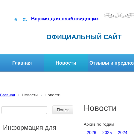
Версия для слабовидящих
ОФИЦИАЛЬНЫЙ САЙТ
Главная
Новости
Отзывы и предло
Структура организации
Активное долголетие
Главная
Новости
Новости
Новости
Архив по годам
Информация для
2026
2025
2024