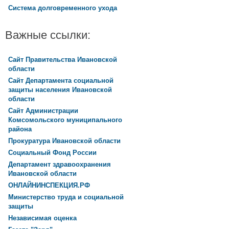
Система долговременного ухода
Важные ссылки:
Сайт Правительства Ивановской
области
Сайт Департамента социальной
защиты населения Ивановской
области
Сайт Администрации
Комсомольского муниципального
района
Прокуратура Ивановской области
Социальный Фонд России
Департамент здравоохранения
Ивановской области
ОНЛАЙНИНСПЕКЦИЯ.РФ
Министерство труда и социальной
защиты
Независимая оценка