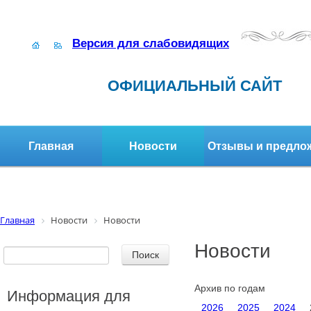
Версия для слабовидящих
ОФИЦИАЛЬНЫЙ САЙТ
Главная
Новости
Отзывы и предло
Структура организации
Активное долголетие
Главная
Новости
Новости
Новости
Архив по годам
Информация для
2026
2025
2024