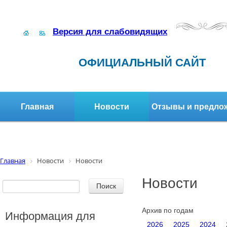
Версия для слабовидящих
ОФИЦИАЛЬНЫЙ САЙТ
Главная
Новости
Отзывы и предло
Структура организации
Активное долголетие
Главная
Новости
Новости
Новости
Архив по годам
Информация для
2026
2025
2024