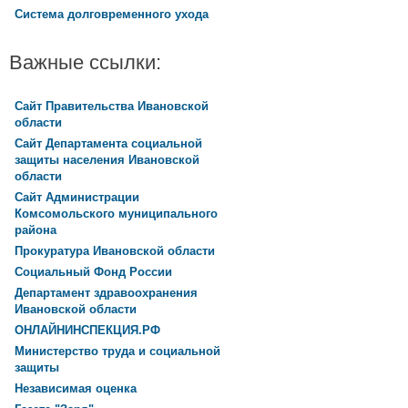
Система долговременного ухода
Важные ссылки:
Сайт Правительства Ивановской
области
Сайт Департамента социальной
защиты населения Ивановской
области
Сайт Администрации
Комсомольского муниципального
района
Прокуратура Ивановской области
Социальный Фонд России
Департамент здравоохранения
Ивановской области
ОНЛАЙНИНСПЕКЦИЯ.РФ
Министерство труда и социальной
защиты
Независимая оценка