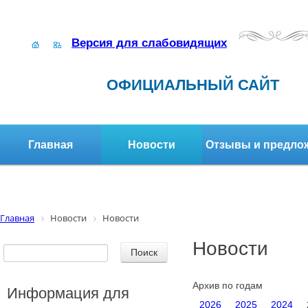
Версия для слабовидящих
ОФИЦИАЛЬНЫЙ САЙТ
Главная
Новости
Отзывы и предло
Структура организации
Активное долголетие
Главная
Новости
Новости
Новости
Архив по годам
Информация для
2026
2025
2024