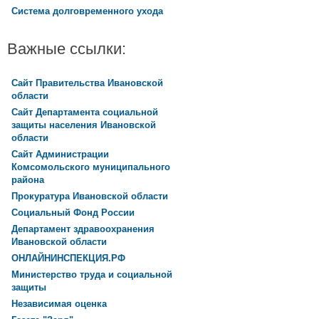
Система долговременного ухода
Важные ссылки:
Сайт Правительства Ивановской
области
Сайт Департамента социальной
защиты населения Ивановской
области
Сайт Администрации
Комсомольского муниципального
района
Прокуратура Ивановской области
Социальный Фонд России
Департамент здравоохранения
Ивановской области
ОНЛАЙНИНСПЕКЦИЯ.РФ
Министерство труда и социальной
защиты
Независимая оценка